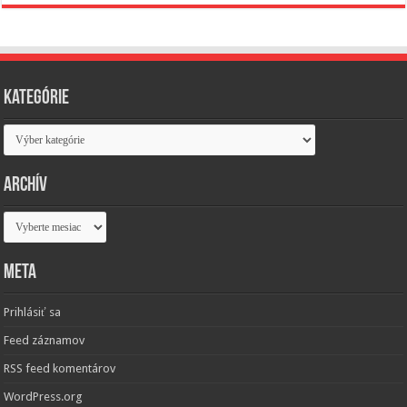
Kategórie
Kategórie
Archív
Archív
Meta
Prihlásiť sa
Feed záznamov
RSS feed komentárov
WordPress.org