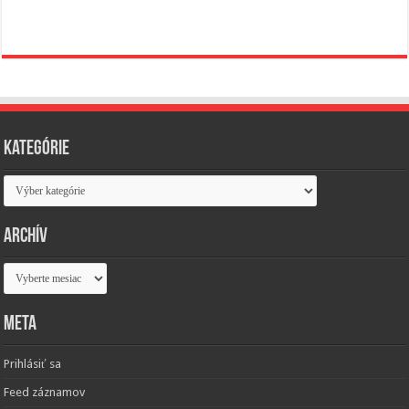
Kategórie
Kategórie
Archív
Archív
Meta
Prihlásiť sa
Feed záznamov