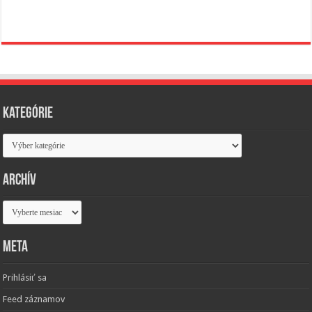
Kategórie
Kategórie
Archív
Archív
Meta
Prihlásiť sa
Feed záznamov