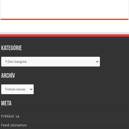
Kategórie
Kategórie
Archív
Archív
Meta
Prihlásiť sa
Feed záznamov