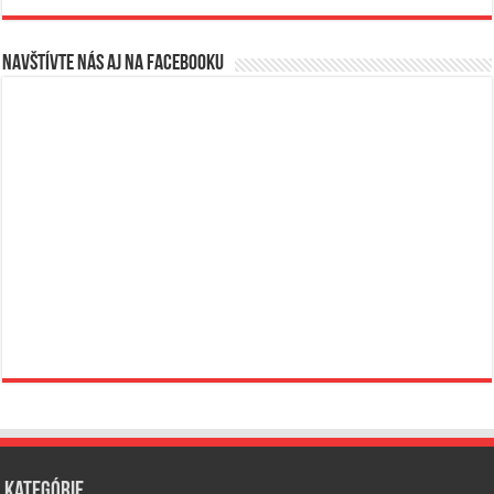
Navštívte nás aj na Facebooku
Kategórie