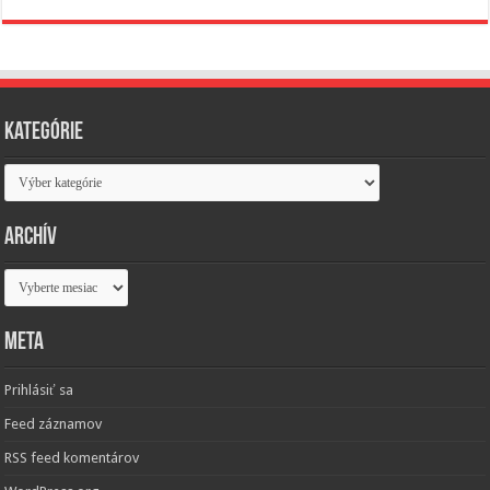
Kategórie
Kategórie
Archív
Archív
Meta
Prihlásiť sa
Feed záznamov
RSS feed komentárov