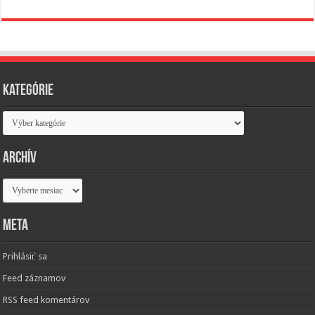
Kategórie
Kategórie
Archív
Archív
Meta
Prihlásiť sa
Feed záznamov
RSS feed komentárov