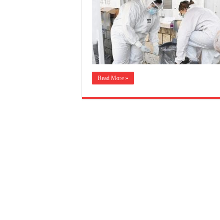
Read More »