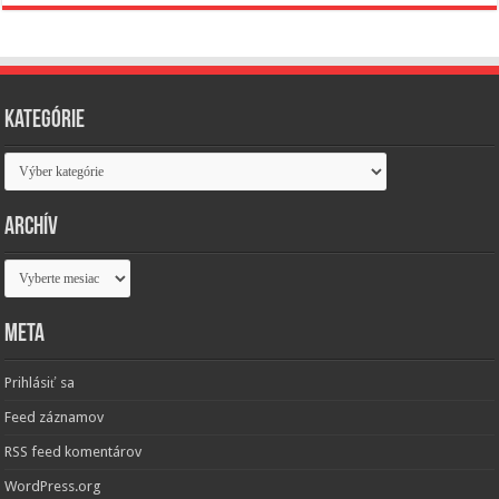
Kategórie
Kategórie
Archív
Archív
Meta
Prihlásiť sa
Feed záznamov
RSS feed komentárov
WordPress.org