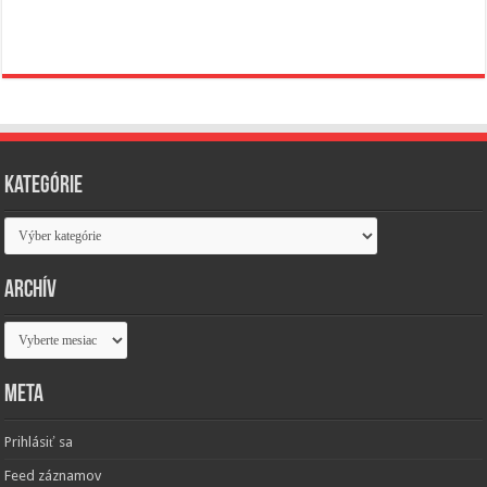
Kategórie
Kategórie
Archív
Archív
Meta
Prihlásiť sa
Feed záznamov