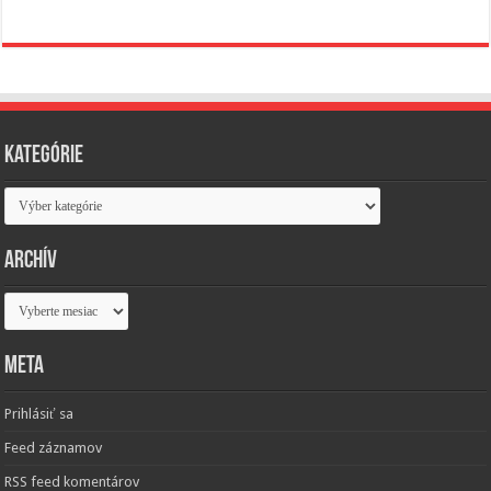
Kategórie
Kategórie
Archív
Archív
Meta
Prihlásiť sa
Feed záznamov
RSS feed komentárov