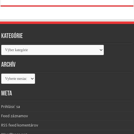
Kategórie
Kategórie
Archív
Archív
Meta
Prihlásiť sa
Feed záznamov
RSS feed komentárov