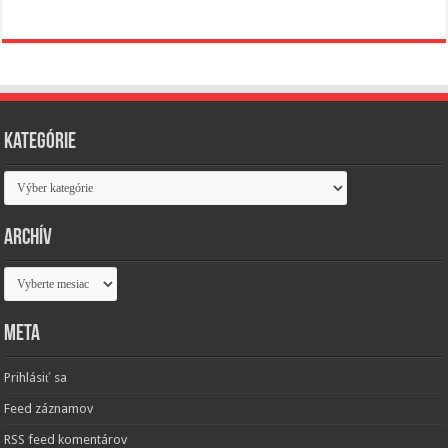
Kategórie
Kategórie
Archív
Archív
Meta
Prihlásiť sa
Feed záznamov
RSS feed komentárov