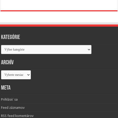
Kategórie
Kategórie
Archív
Archív
Meta
Prihlásiť sa
Feed záznamov
RSS feed komentárov