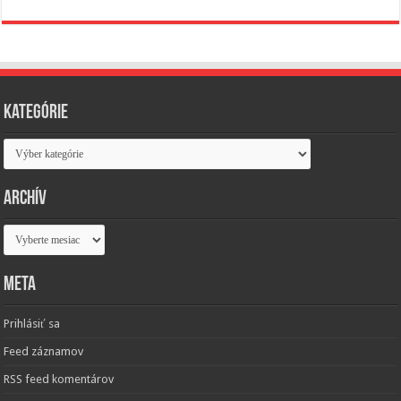
Kategórie
Kategórie
Archív
Archív
Meta
Prihlásiť sa
Feed záznamov
RSS feed komentárov