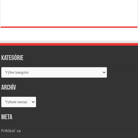
Kategórie
Kategórie
Archív
Archív
Meta
Prihlásiť sa