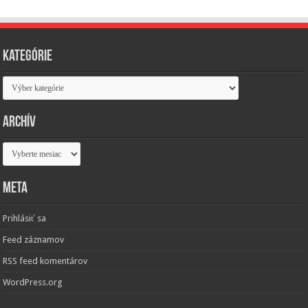
Kategórie
Kategórie
Archív
Archív
Meta
Prihlásiť sa
Feed záznamov
RSS feed komentárov
WordPress.org