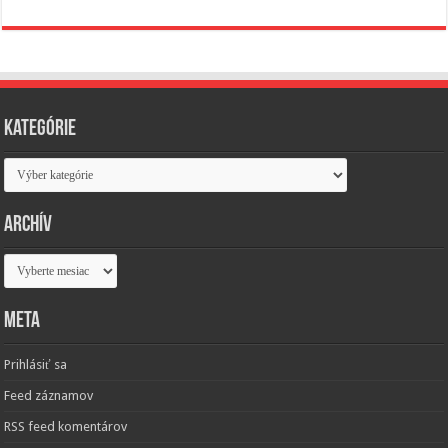
Kategórie
Kategórie
Archív
Archív
Meta
Prihlásiť sa
Feed záznamov
RSS feed komentárov