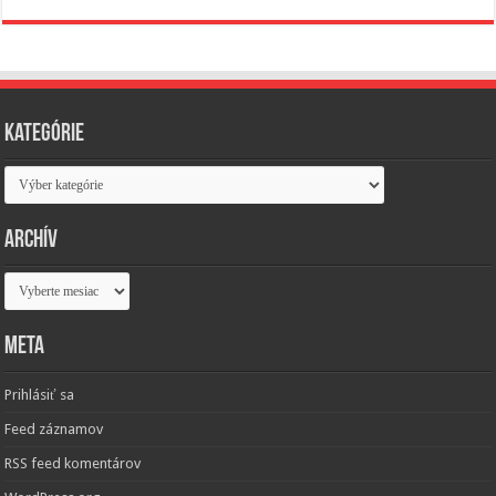
Kategórie
Kategórie
Archív
Archív
Meta
Prihlásiť sa
Feed záznamov
RSS feed komentárov