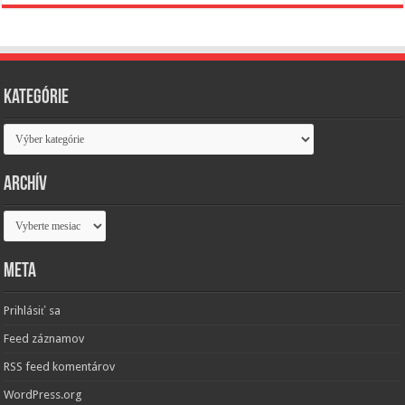
Kategórie
Kategórie
Archív
Archív
Meta
Prihlásiť sa
Feed záznamov
RSS feed komentárov
WordPress.org