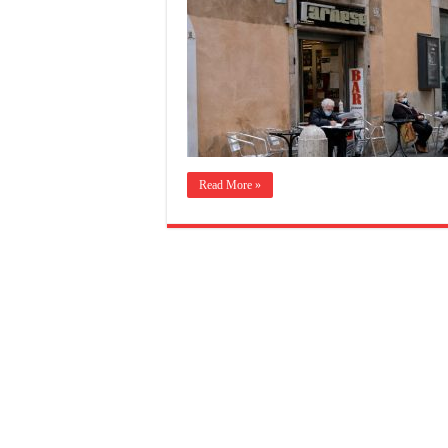
Read More »