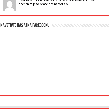
ocenením jeho práce pre národ a o...
Navštívte nás aj na Facebooku