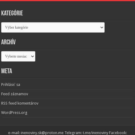
Kategórie
Kategórie
Archív
Archív
Meta
Prihlásiť sa
Feed záznamov
RSS feed komentárov
WordPress.org
e-mail: inenoviny.sk@proton.me Telegram: t.me/inenoviny Facebook: