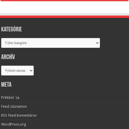
Kategórie
Kategórie
Archív
Archív
Meta
Prihlásiť sa
Feed záznamov
RSS feed komentárov
WordPress.org