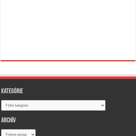
Kategórie
Kategórie
Archív
Archív