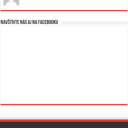
Navštívte nás aj na Facebooku