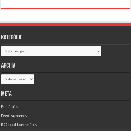
Kategórie
Kategórie
Archív
Archív
Meta
Prihlásiť sa
Feed záznamov
RSS feed komentárov