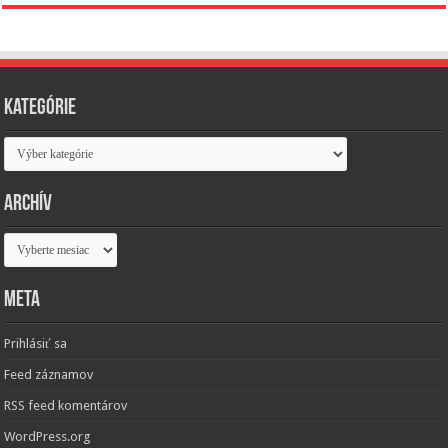
Kategórie
Kategórie
Archív
Archív
Meta
Prihlásiť sa
Feed záznamov
RSS feed komentárov
WordPress.org