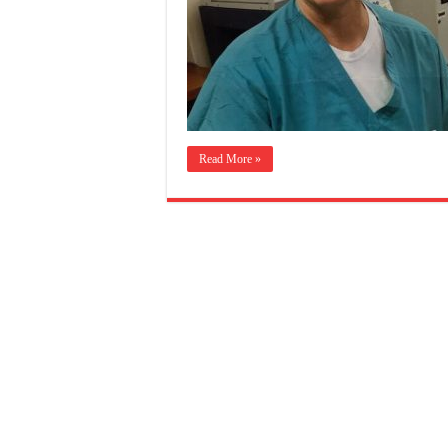
Read More »