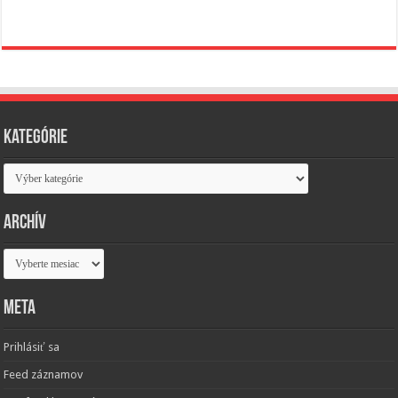
Kategórie
Kategórie
Archív
Archív
Meta
Prihlásiť sa
Feed záznamov