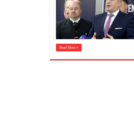
Read More »