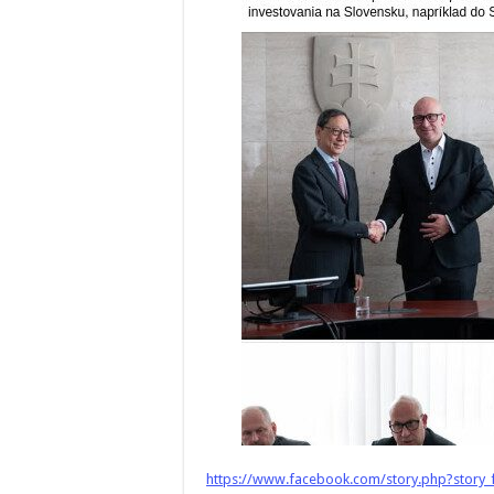
https://www.facebook.com/story.php?stor