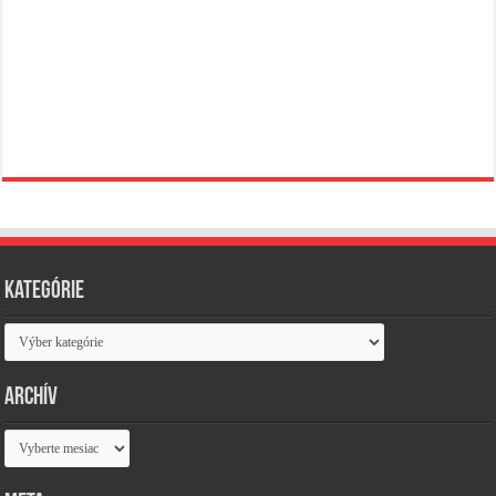
Kategórie
Kategórie
Archív
Archív