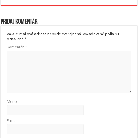
Pridaj komentár
Vaša e-mailová adresa nebude zverejnená.
Vyžadované polia sú
označené
*
Komentár
*
Meno
E-mail