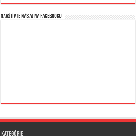
Navštívte nás aj na Facebooku
Kategórie