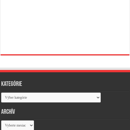
Kategórie
Kategórie
Archív
Archív