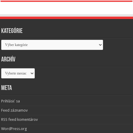
Kategórie
Kategórie
Archív
Archív
Meta
Prihlásiť sa
Feed záznamov
RSS feed komentárov
WordPress.org