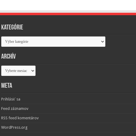
Kategórie
Kategórie
Archív
Archív
Meta
Prihlásiť sa
Feed záznamov
RSS feed komentárov
WordPress.org