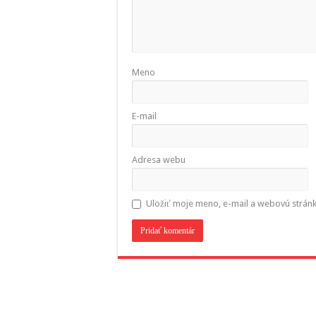
Meno
E-mail
Adresa webu
Uložiť moje meno, e-mail a webovú strán