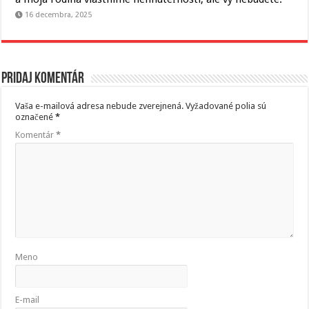
16 decembra, 2025
Pridaj komentár
Vaša e-mailová adresa nebude zverejnená.
Vyžadované polia sú
označené
*
Komentár
*
Meno
E-mail