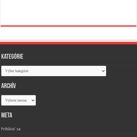
Kategórie
Kategórie
Archív
Archív
Meta
Prihlásiť sa