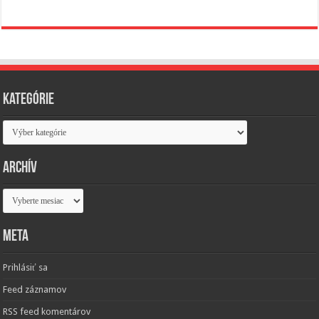
Kategórie
Kategórie
Archív
Archív
Meta
Prihlásiť sa
Feed záznamov
RSS feed komentárov