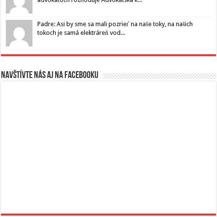
Padre: Asi by sme sa mali pozrieť na naše toky, na našich
tokoch je samá elektráreň vod...
Navštívte nás aj na Facebooku