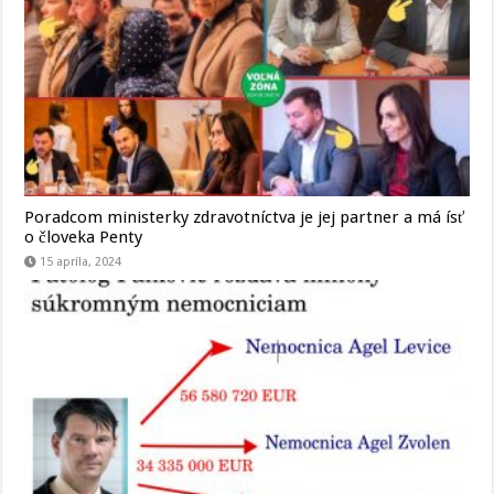
Poradcom ministerky zdravotníctva je jej partner a má ísť
o človeka Penty
15 apríla, 2024