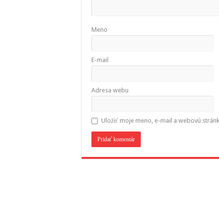
Meno
E-mail
Adresa webu
Uložiť moje meno, e-mail a webovú strán