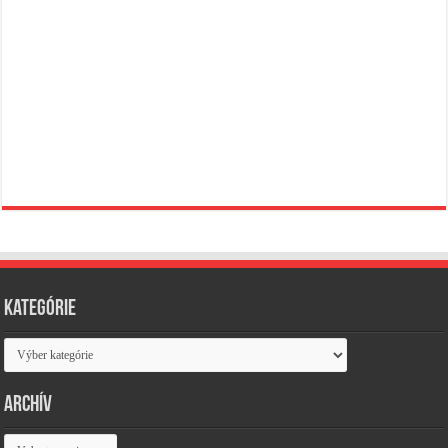
Kategórie
Kategórie
Archív
Archív