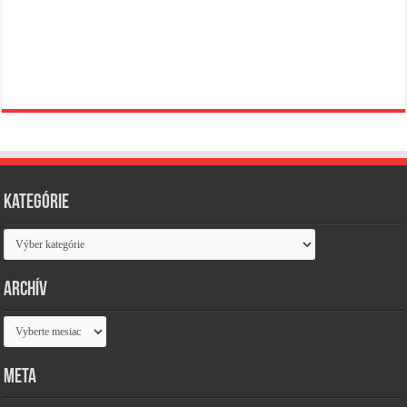
Kategórie
Kategórie
Archív
Archív
Meta