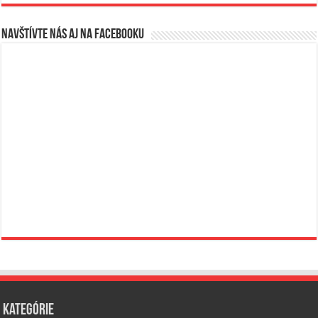
Navštívte nás aj na Facebooku
Kategórie