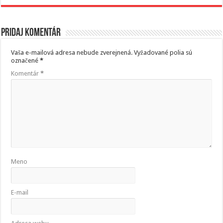
Pridaj komentár
Vaša e-mailová adresa nebude zverejnená.
Vyžadované polia sú
označené
*
Komentár
*
Meno
E-mail