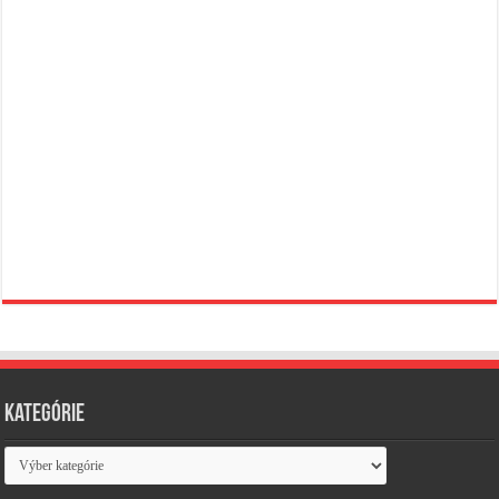
Kategórie
Kategórie