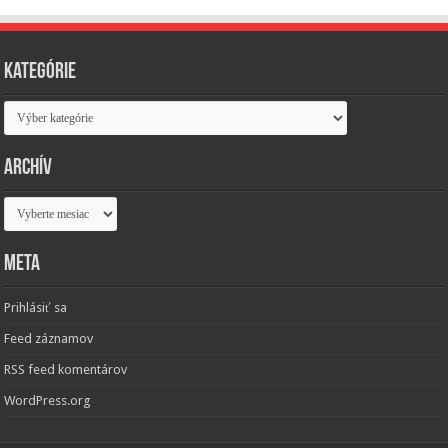
Kategórie
Kategórie
Archív
Archív
Meta
Prihlásiť sa
Feed záznamov
RSS feed komentárov
WordPress.org