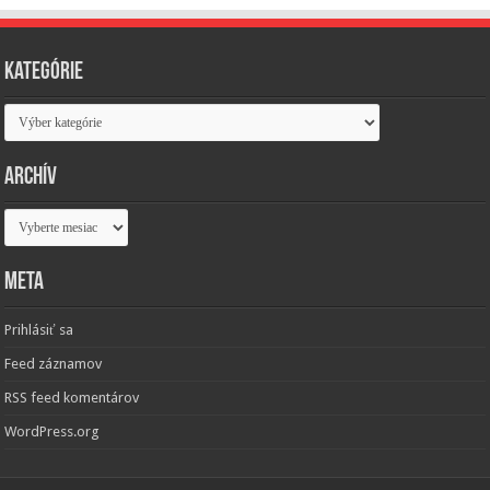
Kategórie
Kategórie
Archív
Archív
Meta
Prihlásiť sa
Feed záznamov
RSS feed komentárov
WordPress.org