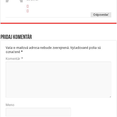
Odpovedať
Pridaj komentár
Vaša e-mailová adresa nebude zverejnená.
Vyžadované polia sú
označené
*
Komentár
*
Meno