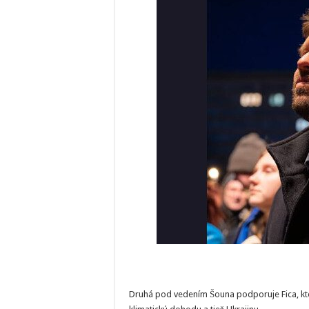
Druhá pod vedením Šouna podporuje Fica, ktor