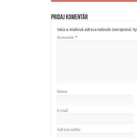
Pridaj komentár
Vaša e-mailová adresa nebude zverejnená.
Vy
Komentár
*
Meno
E-mail
Adresa webu