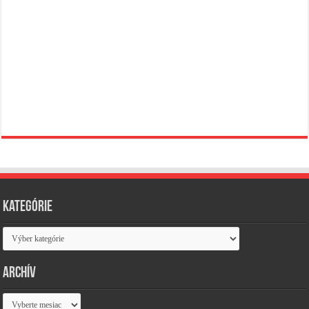
Kategórie
Kategórie
Archív
Archív